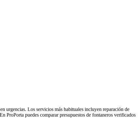
n urgencias. Los servicios más habituales incluyen reparación de
En ProPorta puedes comparar presupuestos de fontaneros verificados