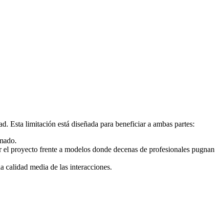
. Esta limitación está diseñada para beneficiar a ambas partes:
umado.
r el proyecto frente a modelos donde decenas de profesionales pugnan
a calidad media de las interacciones.