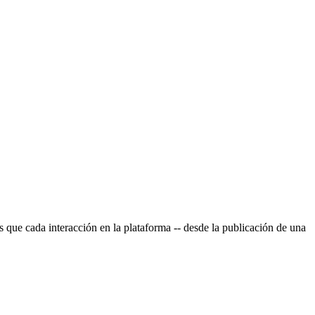
 que cada interacción en la plataforma -- desde la publicación de una