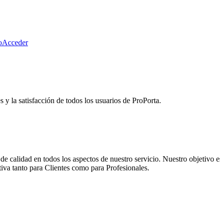
o
Acceder
 y la satisfacción de todos los usuarios de ProPorta.
calidad en todos los aspectos de nuestro servicio. Nuestro objetivo es
itiva tanto para Clientes como para Profesionales.