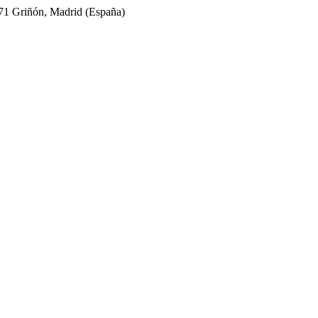
971 Griñón, Madrid (España)