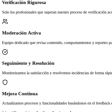
Verificación Rigurosa
Solo los profesionales que superan nuestro proceso de verificación ac
Moderación Activa
Equipo dedicado que revisa contenido, comportamientos y reportes pa
Seguimiento y Resolución
Monitorizamos la satisfacción y resolvemos incidencias de forma rápid
Mejora Continua
Actualizamos procesos y funcionalidades basándonos en el feedback