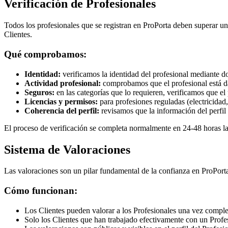
Verificación de Profesionales
Todos los profesionales que se registran en ProPorta deben superar un 
Clientes.
Qué comprobamos:
Identidad:
verificamos la identidad del profesional mediante d
Actividad profesional:
comprobamos que el profesional está da
Seguros:
en las categorías que lo requieren, verificamos que el
Licencias y permisos:
para profesiones reguladas (electricidad,
Coherencia del perfil:
revisamos que la información del perfil 
El proceso de verificación se completa normalmente en 24-48 horas labo
Sistema de Valoraciones
Las valoraciones son un pilar fundamental de la confianza en ProPorta
Cómo funcionan:
Los Clientes pueden valorar a los Profesionales una vez comple
Solo los Clientes que han trabajado efectivamente con un Profes