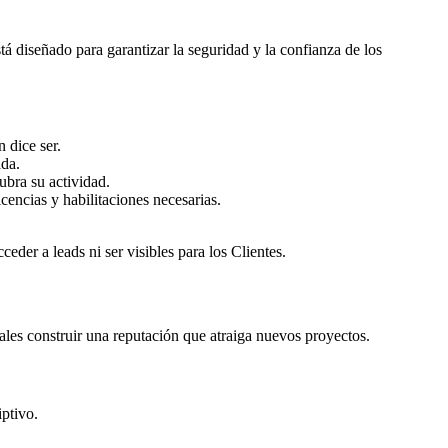
tá diseñado para garantizar la seguridad y la confianza de los
 dice ser.
ada.
ubra su actividad.
cencias y habilitaciones necesarias.
der a leads ni ser visibles para los Clientes.
ales construir una reputación que atraiga nuevos proyectos.
ptivo.