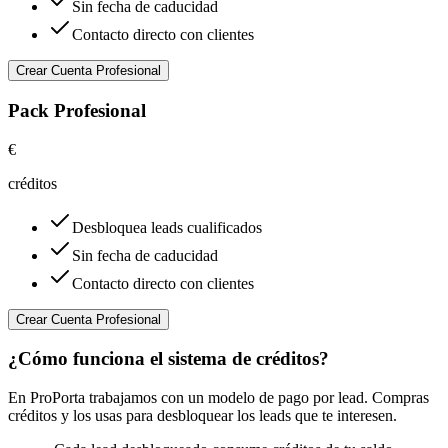
Sin fecha de caducidad
Contacto directo con clientes
Crear Cuenta Profesional
Pack Profesional
€
créditos
Desbloquea leads cualificados
Sin fecha de caducidad
Contacto directo con clientes
Crear Cuenta Profesional
¿Cómo funciona el sistema de créditos?
En ProPorta trabajamos con un modelo de pago por lead. Compras
créditos y los usas para desbloquear los leads que te interesen.