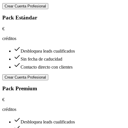
Crear Cuenta Profesional
Pack Estándar
€
créditos
Desbloquea leads cualificados
Sin fecha de caducidad
Contacto directo con clientes
Crear Cuenta Profesional
Pack Premium
€
créditos
Desbloquea leads cualificados