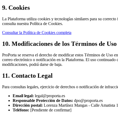
9. Cookies
La Plataforma utiliza cookies y tecnologías similares para su correcto
consulta nuestra Política de Cookies.
Consultar la Política de Cookies completa
10. Modificaciones de los Términos de Uso
ProPorta se reserva el derecho de modificar estos Términos de Uso en
correo electrónico o notificación en la Plataforma. El uso continuado 
modificaciones, podrá darse de baja.
11. Contacto Legal
Para consultas legales, ejercicio de derechos o notificación de infracci
Email legal:
legal@proporta.es
Responsable Protección de Datos:
dpo@proporta.es
Dirección postal:
Lorenza Martínez Mangas
-
Calle Amatista 
Teléfono:
[Pendiente de confirmar]