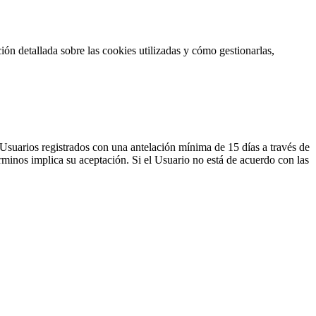
ión detallada sobre las cookies utilizadas y cómo gestionarlas,
Usuarios registrados con una antelación mínima de 15 días a través de
érminos implica su aceptación. Si el Usuario no está de acuerdo con las