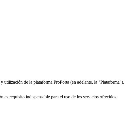
utilización de la plataforma ProPorta (en adelante, la "Plataforma"),
n es requisito indispensable para el uso de los servicios ofrecidos.